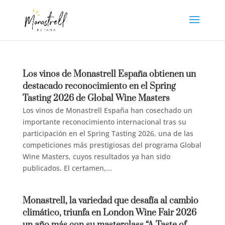
Los vinos de Monastrell España obtienen un
destacado reconocimiento en el Spring
Tasting 2026 de Global Wine Masters
Los vinos de Monastrell España han cosechado un
importante reconocimiento internacional tras su
participación en el Spring Tasting 2026, una de las
competiciones más prestigiosas del programa Global
Wine Masters, cuyos resultados ya han sido
publicados. El certamen,...
Monastrell, la variedad que desafía al cambio
climático, triunfa en London Wine Fair 2026