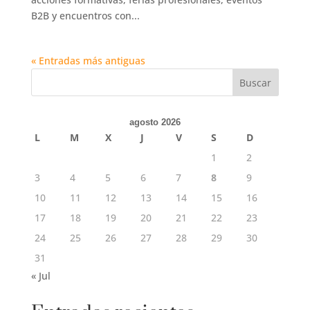
B2B y encuentros con...
« Entradas más antiguas
Buscar
agosto 2026
L
M
X
J
V
S
D
1
2
3
4
5
6
7
8
9
10
11
12
13
14
15
16
17
18
19
20
21
22
23
24
25
26
27
28
29
30
31
« Jul