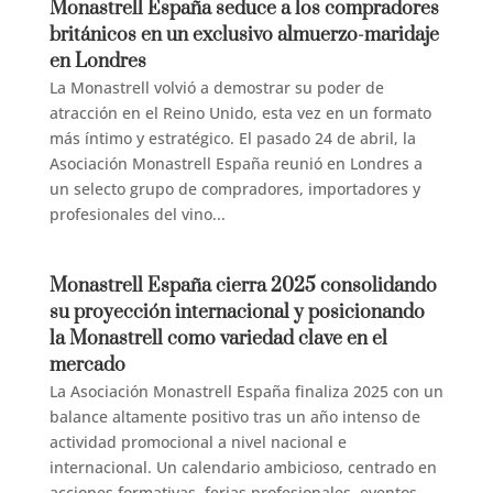
Monastrell España seduce a los compradores
británicos en un exclusivo almuerzo-maridaje
en Londres
La Monastrell volvió a demostrar su poder de
atracción en el Reino Unido, esta vez en un formato
más íntimo y estratégico. El pasado 24 de abril, la
Asociación Monastrell España reunió en Londres a
un selecto grupo de compradores, importadores y
profesionales del vino...
Monastrell España cierra 2025 consolidando
su proyección internacional y posicionando
la Monastrell como variedad clave en el
mercado
La Asociación Monastrell España finaliza 2025 con un
balance altamente positivo tras un año intenso de
actividad promocional a nivel nacional e
internacional. Un calendario ambicioso, centrado en
acciones formativas, ferias profesionales, eventos