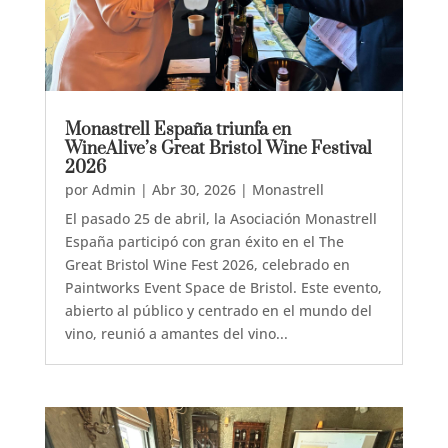
Monastrell España triunfa en
WineAlive’s Great Bristol Wine Festival
2026
por
Admin
|
Abr 30, 2026
|
Monastrell
El pasado 25 de abril, la Asociación Monastrell
España participó con gran éxito en el The
Great Bristol Wine Fest 2026, celebrado en
Paintworks Event Space de Bristol. Este evento,
abierto al público y centrado en el mundo del
vino, reunió a amantes del vino...