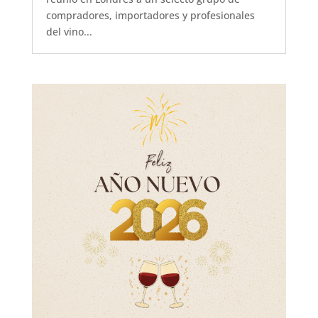
compradores, importadores y profesionales
del vino...