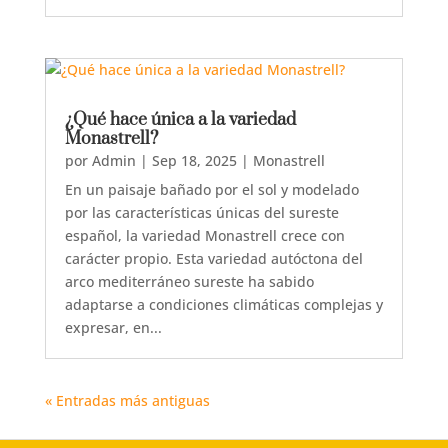
¿Qué hace única a la variedad
Monastrell?
por
Admin
|
Sep 18, 2025
|
Monastrell
En un paisaje bañado por el sol y modelado
por las características únicas del sureste
español, la variedad Monastrell crece con
carácter propio. Esta variedad autóctona del
arco mediterráneo sureste ha sabido
adaptarse a condiciones climáticas complejas y
expresar, en...
« Entradas más antiguas