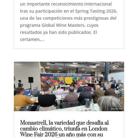
un importante reconocimiento internacional
tras su participación en el Spring Tasting 2026,
una de las competiciones más prestigiosas del
programa Global Wine Masters, cuyos
resultados ya han sido publicados. El
certamen,...
Monastrell, la variedad que desafía al
cambio climático, triunfa en London
Wine Fair 2026 un año más con su