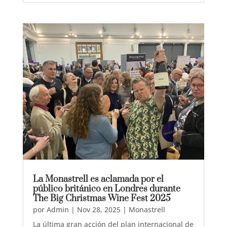
La Monastrell es aclamada por el
público británico en Londres durante
The Big Christmas Wine Fest 2025
por
Admin
|
Nov 28, 2025
|
Monastrell
La última gran acción del plan internacional de