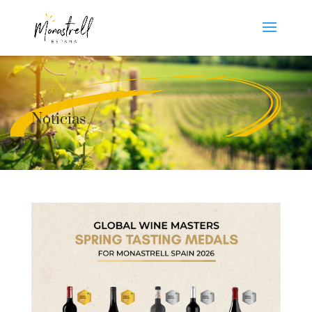
Noticias