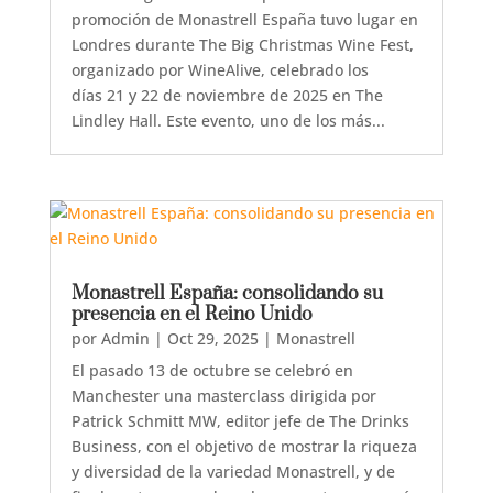
promoción de Monastrell España tuvo lugar en
Londres durante The Big Christmas Wine Fest,
organizado por WineAlive, celebrado los
días 21 y 22 de noviembre de 2025 en The
Lindley Hall. Este evento, uno de los más...
Monastrell España: consolidando su
presencia en el Reino Unido
por
Admin
|
Oct 29, 2025
|
Monastrell
El pasado 13 de octubre se celebró en
Manchester una masterclass dirigida por
Patrick Schmitt MW, editor jefe de The Drinks
Business, con el objetivo de mostrar la riqueza
y diversidad de la variedad Monastrell, y de