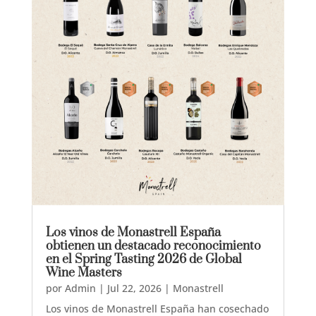
Los vinos de Monastrell España
obtienen un destacado reconocimiento
en el Spring Tasting 2026 de Global
Wine Masters
por
Admin
|
Jul 22, 2026
|
Monastrell
Los vinos de Monastrell España han cosechado