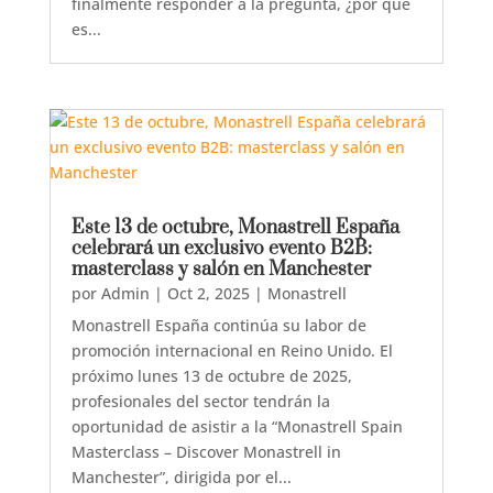
finalmente responder a la pregunta, ¿por qué
es...
Este 13 de octubre, Monastrell España
celebrará un exclusivo evento B2B:
masterclass y salón en Manchester
por
Admin
|
Oct 2, 2025
|
Monastrell
Monastrell España continúa su labor de
promoción internacional en Reino Unido. El
próximo lunes 13 de octubre de 2025,
profesionales del sector tendrán la
oportunidad de asistir a la “Monastrell Spain
Masterclass – Discover Monastrell in
Manchester”, dirigida por el...