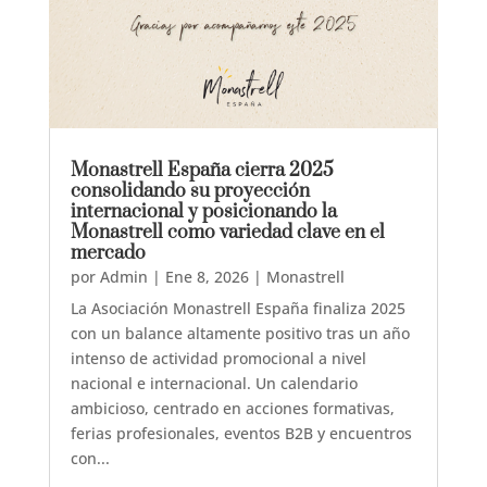
Monastrell España cierra 2025
consolidando su proyección
internacional y posicionando la
Monastrell como variedad clave en el
mercado
por
Admin
|
Ene 8, 2026
|
Monastrell
La Asociación Monastrell España finaliza 2025
con un balance altamente positivo tras un año
intenso de actividad promocional a nivel
nacional e internacional. Un calendario
ambicioso, centrado en acciones formativas,
ferias profesionales, eventos B2B y encuentros
con...