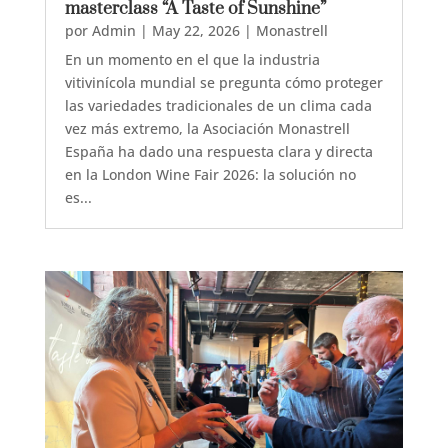
masterclass “A Taste of Sunshine”
por
Admin
|
May 22, 2026
|
Monastrell
En un momento en el que la industria
vitivinícola mundial se pregunta cómo proteger
las variedades tradicionales de un clima cada
vez más extremo, la Asociación Monastrell
España ha dado una respuesta clara y directa
en la London Wine Fair 2026: la solución no
es...