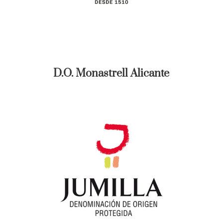
D.O. Monastrell Alicante