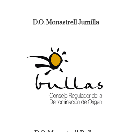
D.O. Monastrell Jumilla