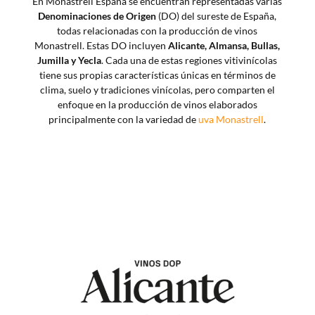
En Monastrell España se encuentran representadas varias
Denominaciones de Origen
(DO) del sureste de España,
todas relacionadas con la producción de vinos
Monastrell. Estas DO incluyen
Alicante, Almansa, Bullas,
Jumilla y Yecla
. Cada una de estas regiones vitivinícolas
tiene sus propias características únicas en términos de
clima, suelo y tradiciones vinícolas, pero comparten el
enfoque en la producción de vinos elaborados
principalmente con la variedad de
uva Monastrell
.