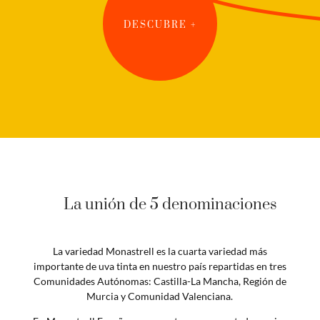
DESCUBRE +
La unión de 5 denominaciones
La variedad Monastrell es la cuarta variedad más
importante de uva tinta en nuestro país repartidas en tres
Comunidades Autónomas: Castilla-La Mancha, Región de
Murcia y Comunidad Valenciana.