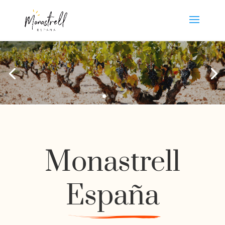
Monastrell
España