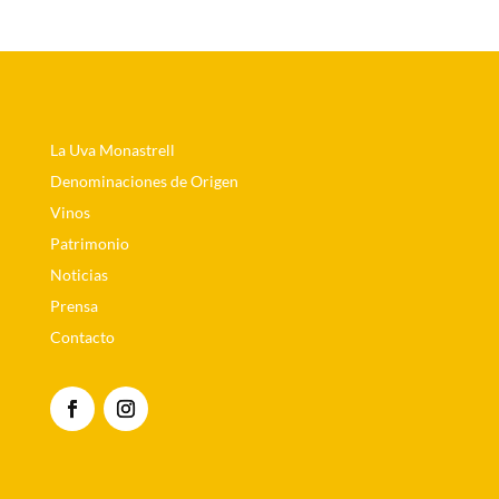
La Uva Monastrell
Denominaciones de Origen
Vinos
Patrimonio
Noticias
Prensa
Contacto