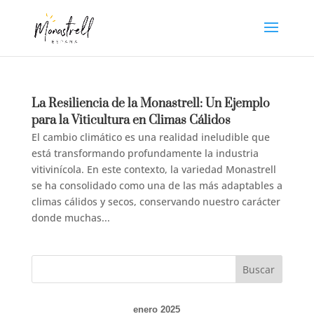
La Resiliencia de la Monastrell: Un Ejemplo
para la Viticultura en Climas Cálidos
El cambio climático es una realidad ineludible que
está transformando profundamente la industria
vitivinícola. En este contexto, la variedad Monastrell
se ha consolidado como una de las más adaptables a
climas cálidos y secos, conservando nuestro carácter
donde muchas...
Buscar
enero 2025