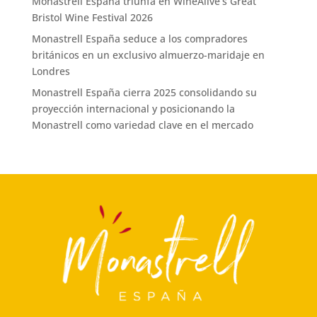
Monastrell España triunfa en WineAlive’s Great
Bristol Wine Festival 2026
Monastrell España seduce a los compradores
británicos en un exclusivo almuerzo-maridaje en
Londres
Monastrell España cierra 2025 consolidando su
proyección internacional y posicionando la
Monastrell como variedad clave en el mercado