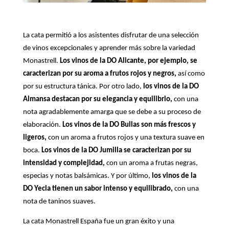
La cata permitió a los asistentes disfrutar de una selección
de vinos excepcionales y aprender más sobre la variedad
Monastrell.
Los vinos de la DO Alicante, por ejemplo, se
caracterizan por su aroma a frutos rojos y negros,
así como
por su estructura tánica. Por otro lado,
los vinos de la DO
Almansa destacan por su elegancia y equilibrio,
con una
nota agradablemente amarga que se debe a su proceso de
elaboración.
Los vinos de la DO Bullas son más frescos y
ligeros,
con un aroma a frutos rojos y una textura suave en
boca.
Los vinos de la DO Jumilla se caracterizan por su
intensidad y complejidad,
con un aroma a frutas negras,
especias y notas balsámicas. Y por último,
los vinos de la
DO Yecla tienen un sabor intenso y equilibrado,
con una
nota de taninos suaves.
La cata Monastrell España fue un gran éxito y una