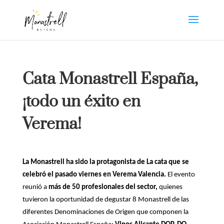
Cata Monastrell España,
¡todo un éxito en
Verema!
La Monastrell ha sido la protagonista de La cata que se
celebró el pasado viernes en Verema Valencia.
El evento
reunió a
más de 50 profesionales del sector,
quienes
tuvieron la oportunidad de degustar 8 Monastrell de las
diferentes Denominaciones de Origen que componen la