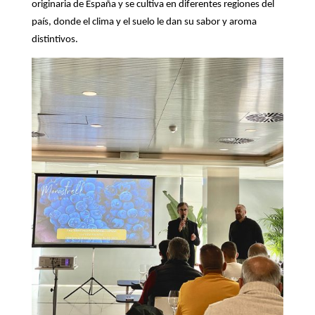
originaria de España y se cultiva en diferentes regiones del
país, donde el clima y el suelo le dan su sabor y aroma
distintivos.