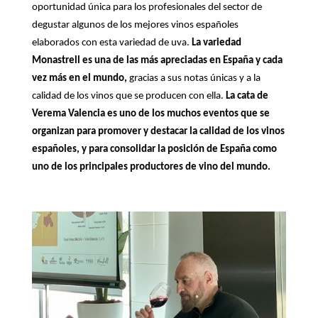
oportunidad única para los profesionales del sector de
degustar algunos de los mejores vinos españoles
elaborados con esta variedad de uva.
La variedad
Monastrell es una de las más apreciadas en España y cada
vez más en el mundo,
gracias a sus notas únicas y a la
calidad de los vinos que se producen con ella.
La cata de
Verema Valencia es uno de los muchos eventos que se
organizan para promover y destacar la calidad de los vinos
españoles, y para consolidar la posición de España como
uno de los principales productores de vino del mundo.